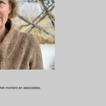
 het moment en associaties.