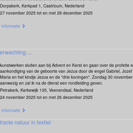
Dorpskerk, Kerkpad 1, Castricum, Nederland
27 november 2025 tot en met 28 december 2025
 informatie
erwachting....
kunstwerken sluiten aan bij Advent en Kerst en gaan over de profetie 
aankondiging van de geboorte van Jezus door de engel Gabriel, Jozef
Maria en het kindje Jezus en de "drie koningen". Zondag 30 november
aanwezig en zal ik na de dienst een rondleiding geven.
Petrakerk, Kerkewijk 135, Veenendaal, Nederland
24 november 2025 tot en met 26 december 2025
 informatie
racte natuur in textiel