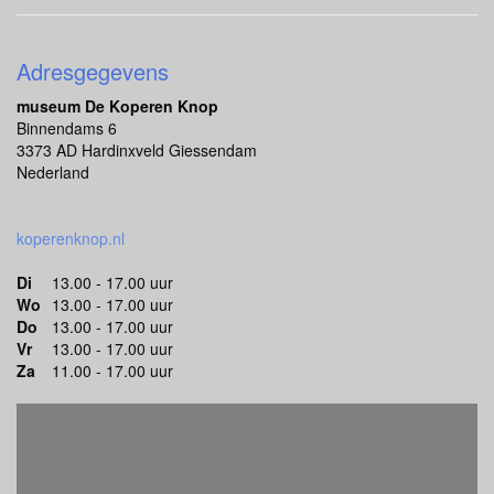
Adresgegevens
museum De Koperen Knop
Binnendams 6
3373 AD Hardinxveld Giessendam
Nederland
koperenknop.nl
Di
13.00 - 17.00 uur
Wo
13.00 - 17.00 uur
Do
13.00 - 17.00 uur
Vr
13.00 - 17.00 uur
Za
11.00 - 17.00 uur