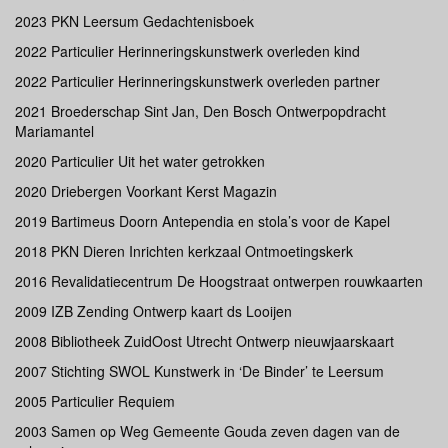
2023 PKN Leersum Gedachtenisboek
2022 Particulier Herinneringskunstwerk overleden kind
2022 Particulier Herinneringskunstwerk overleden partner
2021 Broederschap Sint Jan, Den Bosch Ontwerpopdracht
Mariamantel
2020 Particulier Uit het water getrokken
2020 Driebergen Voorkant Kerst Magazin
2019 Bartimeus Doorn Antependia en stola’s voor de Kapel
2018 PKN Dieren Inrichten kerkzaal Ontmoetingskerk
2016 Revalidatiecentrum De Hoogstraat ontwerpen rouwkaarten
2009 IZB Zending Ontwerp kaart ds Looijen
2008 Bibliotheek ZuidOost Utrecht Ontwerp nieuwjaarskaart
2007 Stichting SWOL Kunstwerk in ‘De Binder’ te Leersum
2005 Particulier Requiem
2003 Samen op Weg Gemeente Gouda zeven dagen van de