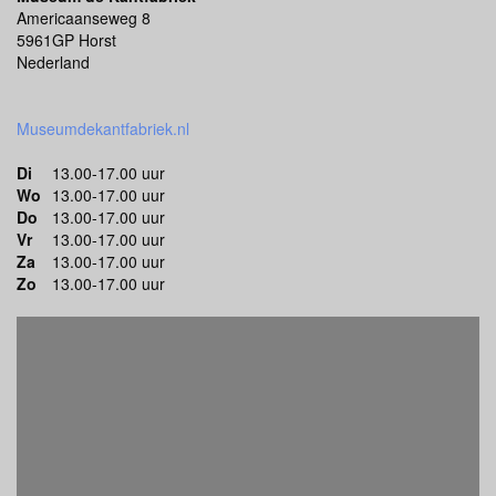
Americaanseweg 8
5961GP Horst
Nederland
Museumdekantfabriek.nl
Di
13.00-17.00 uur
Wo
13.00-17.00 uur
Do
13.00-17.00 uur
Vr
13.00-17.00 uur
Za
13.00-17.00 uur
Zo
13.00-17.00 uur