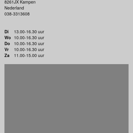
8261JX Kampen
Nederland
038-3313608
Di
13.00-16.30 uur
Wo
10.00-16.30 uur
Do
10.00-16.30 uur
Vr
10.00-16.30 uur
Za
11.00-15.00 uur