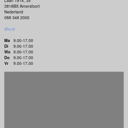
Laan 1914, 35
3818BX Amersfoort
Nederland
088 348 2000
dhv.nl
Ma
9.00-17.00
Di
9.00-17.00
Wo
9.00-17.00
Do
9.00-17.00
Vr
9.00-17.00