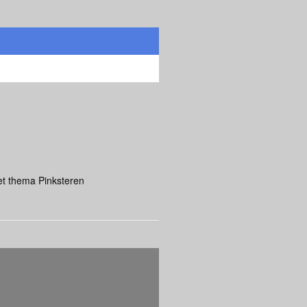
et thema Pinksteren